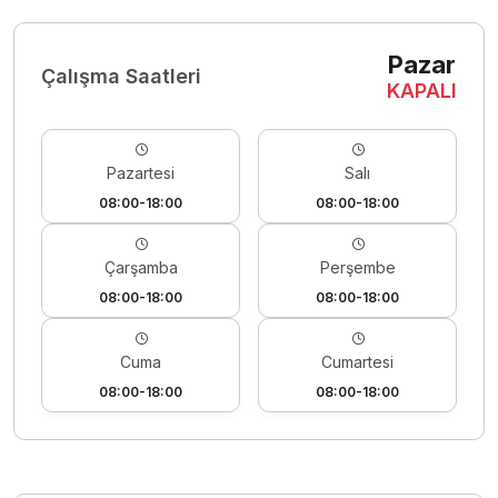
Pazar
Çalışma Saatleri
KAPALI
Pazartesi
Salı
08:00-18:00
08:00-18:00
Çarşamba
Perşembe
08:00-18:00
08:00-18:00
Cuma
Cumartesi
08:00-18:00
08:00-18:00