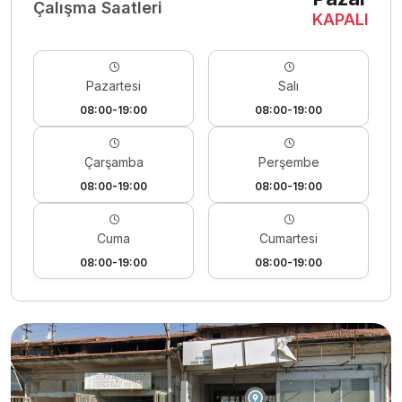
Çalışma Saatleri
KAPALI
Pazartesi
Salı
08:00-19:00
08:00-19:00
Çarşamba
Perşembe
08:00-19:00
08:00-19:00
Cuma
Cumartesi
08:00-19:00
08:00-19:00