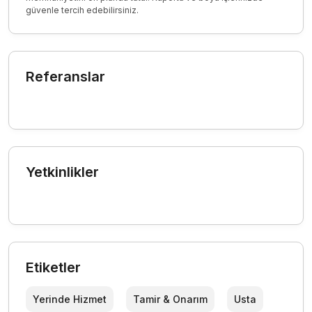
güvenle tercih edebilirsiniz.
Referanslar
Yetkinlikler
Etiketler
Yerinde Hizmet
Tamir & Onarım
Usta