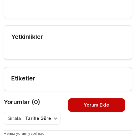
Yetkinlikler
Etiketler
Yorumlar (0)
Yorum Ekle
Sırala
Tarihe Göre
Henüz yorum yapılmadı.