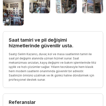
Saat tamiri ve pil değişimi
hizmetlerinde güvenilir usta.
Saatçi Selim Kazancı, duvar, kol ve masa saatlerinin tamiri ile
saat pil değişimi alanında uzman hizmet sunar. Saat
mekanizması arızaları, kayış değişimi ve bakım işlemlerinde titiz
işçilik ve hızlı çözümler sağlar. Yılların tecrübesiyle hem klasik
hem modern saatlerin onarımında güvenilir bir adrestir.
Saatinizin ömrünü uzatmak ve ilk günkü haline döndürmek için
profesyonel destek sunar.
Referanslar