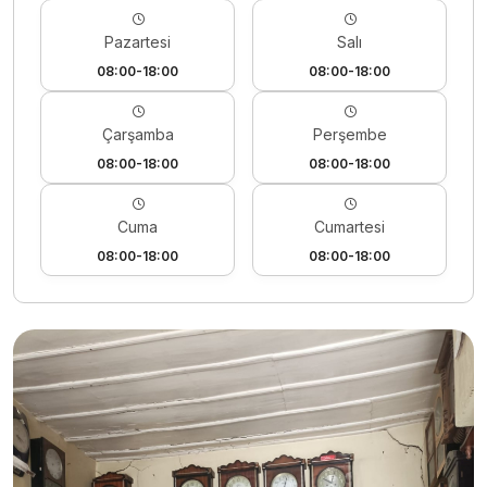
Pazartesi
Salı
08:00-18:00
08:00-18:00
Çarşamba
Perşembe
08:00-18:00
08:00-18:00
Cuma
Cumartesi
08:00-18:00
08:00-18:00