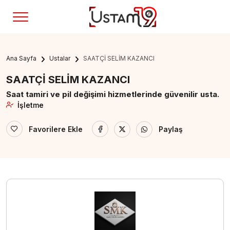
Ana Sayfa
Ustalar
SAATÇİ SELİM KAZANCI
SAATÇİ SELİM KAZANCI
Saat tamiri ve pil değişimi hizmetlerinde güvenilir usta.
İşletme
Favorilere Ekle
Paylaş