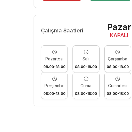
Pazar
Çalışma Saatleri
KAPALI
Pazartesi
Salı
Çarşamba
08:00-18:00
08:00-18:00
08:00-18:00
Perşembe
Cuma
Cumartesi
08:00-18:00
08:00-18:00
08:00-18:00