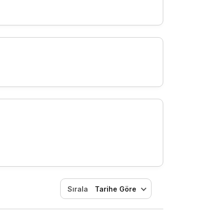
Sırala
Tarihe Göre