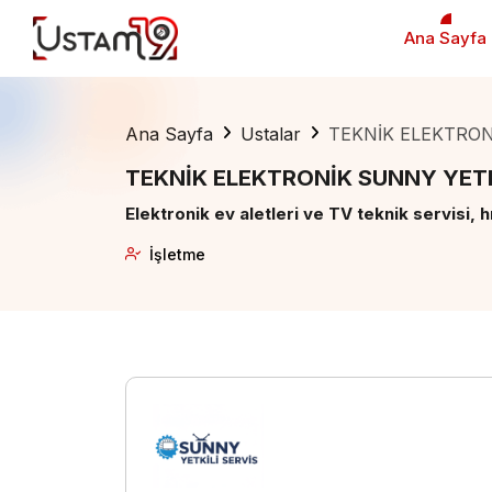
Ana Sayfa
Ana Sayfa
Ustalar
TEKNİK ELEKTRON
TEKNİK ELEKTRONİK SUNNY YETK
Elektronik ev aletleri ve TV teknik servisi, h
İşletme