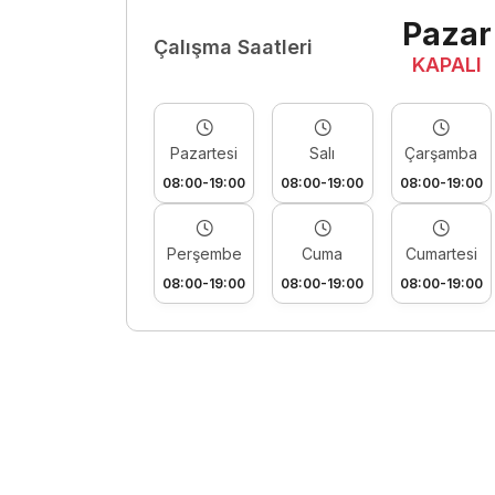
Pazar
Çalışma Saatleri
KAPALI
Pazartesi
Salı
Çarşamba
08:00-19:00
08:00-19:00
08:00-19:00
Perşembe
Cuma
Cumartesi
08:00-19:00
08:00-19:00
08:00-19:00