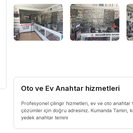
Oto ve Ev Anahtar hizmetleri
Profesyonel çilingir hizmetleri, ev ve oto anahtar tem
çözümler için doğru adresiniz. Kumanda Tamiri, ko
yedek anahtar temini