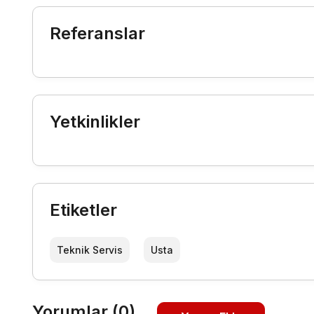
Referanslar
Yetkinlikler
Etiketler
Teknik Servis
Usta
Yorumlar (0)