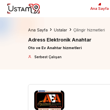
Ana Sayfa
Ana Sayfa
Ustalar
Çilingir hizmetleri
Adress Elektronik Anahtar
Oto ve Ev Anahtar hizmetleri
Serbest Çalışan