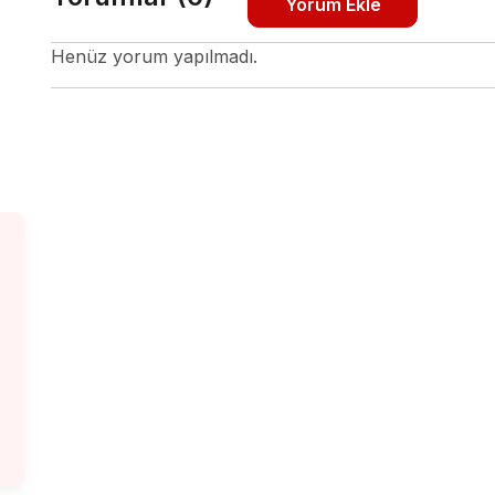
Yorum Ekle
Henüz yorum yapılmadı.