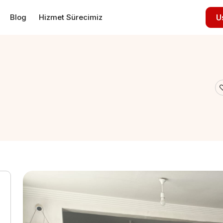
Blog
Hizmet Sürecimiz
U